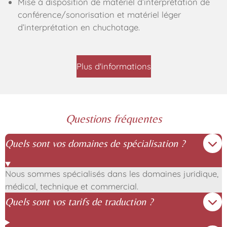
Mise à disposition de matériel d’interprétation de
conférence/sonorisation et matériel léger
d’interprétation en chuchotage.
Plus d'informations
Questions fréquentes
Quels sont vos domaines de spécialisation ?
Nous sommes spécialisés dans les domaines juridique,
médical, technique et commercial.
Quels sont vos tarifs de traduction ?