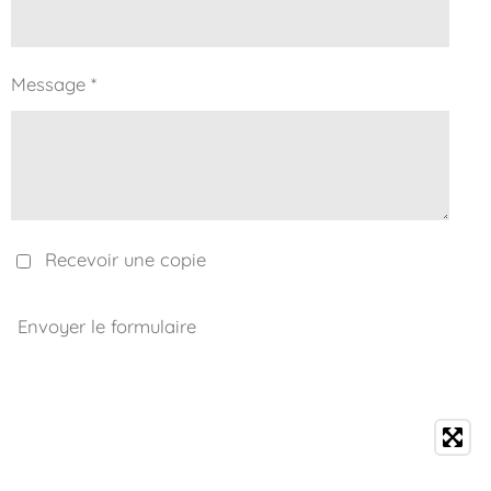
Message *
Recevoir une copie
Envoyer le formulaire