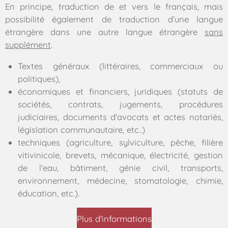
En principe, traduction de et vers le français, mais
possibilité également de traduction d’une langue
étrangère dans une autre langue étrangère
sans
supplément
.
Textes généraux (littéraires, commerciaux ou
politiques),
économiques et financiers, juridiques (statuts de
sociétés, contrats, jugements, procédures
judiciaires, documents d'avocats et actes notariés,
législation communautaire, etc..)
techniques (agriculture, sylviculture, pêche, filière
vitivinicole, brevets, mécanique, électricité, gestion
de l’eau, bâtiment, génie civil, transports,
environnement, médecine, stomatologie, chimie,
éducation, etc.).
Plus d'informations