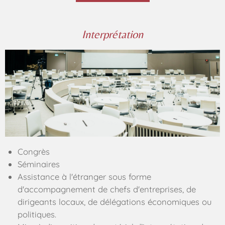
Interprétation
Congrès
Séminaires
Assistance à l'étranger sous forme
d'accompagnement de chefs d'entreprises, de
dirigeants locaux, de délégations économiques ou
politiques.