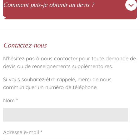
Comment puis-je obtenir un devis ?
Contactez-nous
N'hésitez pas à nous contacter pour toute demande de
devis ou de renseignements supplémentaires.
Si vous souhaitez être rappelé, merci de nous
communiquer un numéro de téléphone.
Nom *
Adresse e-mail *