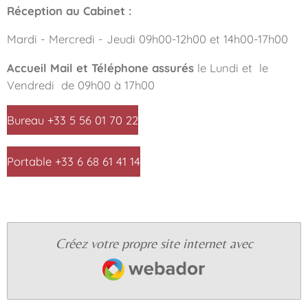
Réception au Cabinet :
Mardi - Mercredi - Jeudi 09h00-12h00 et 14h00-17h00
Accueil Mail et Téléphone assurés
le Lundi et
le
Vendredi
de 09h00 à 17h00
Bureau +33 5 56 01 70 22
Portable +33 6 68 61 41 14
Créez votre propre site internet avec
Webador