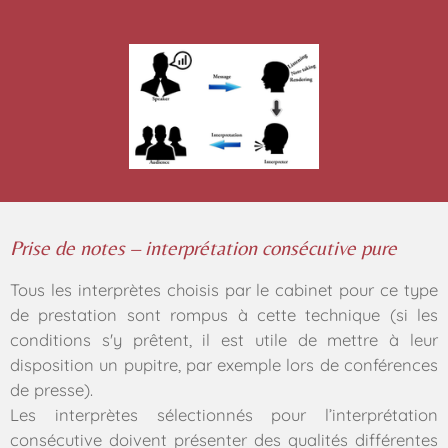
Prise de notes – interprétation consécutive pure
Tous les interprètes choisis par le cabinet pour ce type
de prestation sont rompus à cette technique (si les
conditions s'y prêtent, il est utile de mettre à leur
disposition un pupitre, par exemple lors de conférences
de presse).
Les interprètes sélectionnés pour l’interprétation
consécutive doivent présenter des qualités différentes