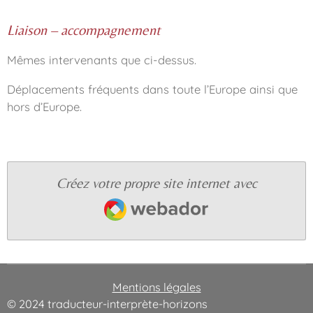
Liaison – accompagnement
Mêmes intervenants que ci-dessus.
Déplacements fréquents dans toute l’Europe ainsi que
hors d’Europe.
Créez votre propre site internet avec
Webador
Mentions légales
© 2024 traducteur-interprète-horizons