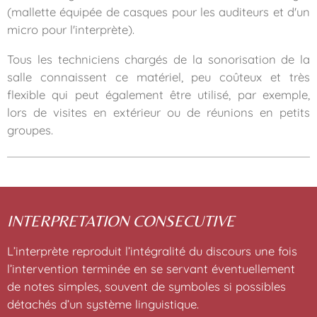
(mallette équipée de casques pour les auditeurs et d'un
micro pour l'interprète).
Tous les techniciens chargés de la sonorisation de la
salle connaissent ce matériel, peu coûteux et très
flexible qui peut également être utilisé, par exemple,
lors de visites en extérieur ou de réunions en petits
groupes.
INTERPRETATION CONSECUTIVE
L’interprète reproduit l’intégralité du discours une fois
l’intervention terminée en se servant éventuellement
de notes simples, souvent de symboles si possibles
détachés d’un système linguistique.