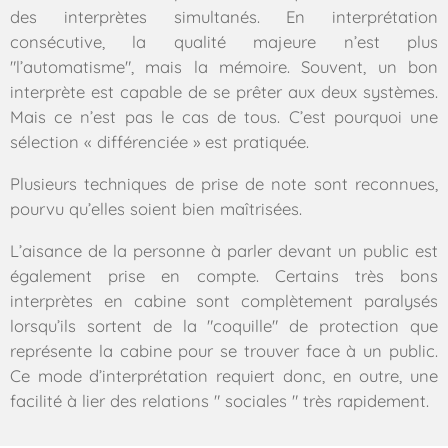
des interprètes simultanés. En interprétation
consécutive, la qualité majeure n’est plus
"l’automatisme", mais la mémoire. Souvent, un bon
interprète est capable de se prêter aux deux systèmes.
Mais ce n’est pas le cas de tous. C’est pourquoi une
sélection « différenciée » est pratiquée.
Plusieurs techniques de prise de note sont reconnues,
pourvu qu’elles soient bien maîtrisées.
L’aisance de la personne à parler devant un public est
également prise en compte. Certains très bons
interprètes en cabine sont complètement paralysés
lorsqu’ils sortent de la "coquille" de protection que
représente la cabine pour se trouver face à un public.
Ce mode d’interprétation requiert donc, en outre, une
facilité à lier des relations " sociales " très rapidement.