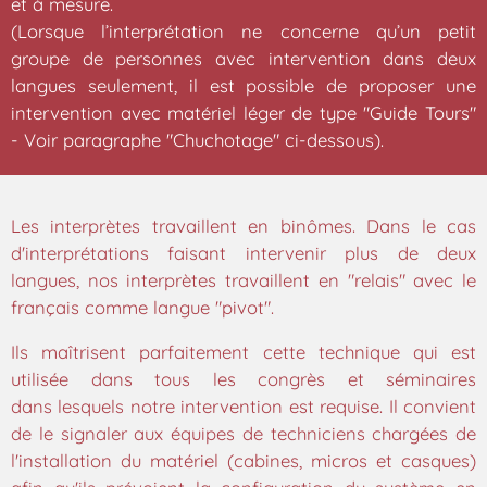
et à mesure.
(Lorsque l’interprétation ne concerne qu’un petit
groupe de personnes avec intervention dans deux
langues seulement, il est possible de proposer une
intervention avec matériel léger de type "Guide Tours"
- Voir paragraphe "Chuchotage" ci-dessous).
Les interprètes travaillent en binômes. Dans le cas
d'interprétations faisant intervenir plus de
deux
langues, nos interprètes travaillent en "relais" avec le
français comme langue "pivot".
Ils maîtrisent parfaitement cette technique qui est
utilisée dans tous les congrès et séminaires
dans
lesquels notre intervention est requise. Il convient
de le signaler aux équipes de techniciens
chargées de
l'installation du matériel (cabines, micros et casques)